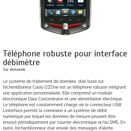
Téléphone robuste pour interface
débimètre
Sur demande
Le système de traitement de données d’air basé sur
l’échentilloneur Casio G’ZOne est un téléphone robuste intégrant
une application personnalisée. Elle comprend un module
électronique Data Concentrator et une alimentation électrique.
Le téléphone est constamment chargé via le connecteur USB.
L’interface permet la connexion à un système de débit
numérique par lequel les données de mesure peuvent être
envoyé périodiquement par courrier électronique et/ou SMS. En
outre, l’échantillonneur d’air envoie des messages d’alerte